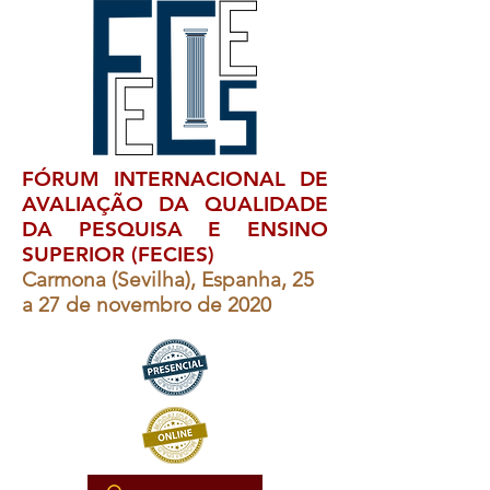
FÓRUM INTERNACIONAL DE
AVALIAÇÃO DA QUALIDADE
DA PESQUISA E ENSINO
SUPERIOR (FECIES)
Carmona (Sevilha), Espanha, 25
a 27 de novembro de 2020