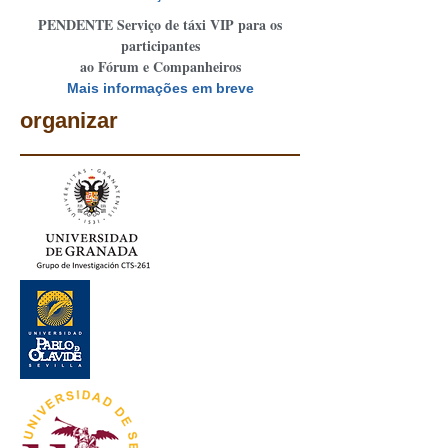
PENDENTE Serviço de táxi VIP para os
participantes
ao Fórum e Companheiros
Mais informações em breve
organizar