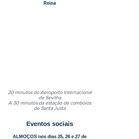
Reina
20 minutos do Aeroporto Internacional
de Sevilha
A 30 minutos da estação de comboios
de Santa Justa
Eventos sociais
ALMOÇOS nos dias 25, 26 e 27 de