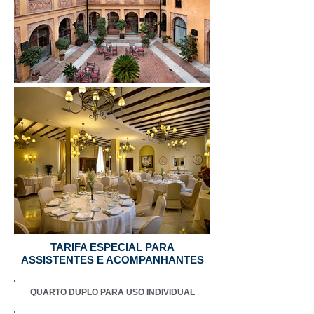
TARIFA ESPECIAL PARA
ASSISTENTES E ACOMPANHANTES
QUARTO DUPLO PARA USO INDIVIDUAL