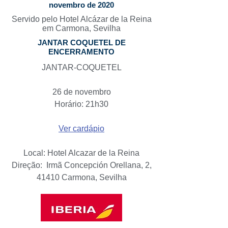
novembro de 2020
Servido pelo Hotel Alcázar de la Reina
em Carmona, Sevilha
JANTAR COQUETEL DE
ENCERRAMENTO
JANTAR-COQUETEL
26 de novembro
Horário: 21h30
Ver cardápio
Local: Hotel Alcazar de la Reina
Direção:
Irmã Concepción Orellana, 2,
41410 Carmona, Sevilha