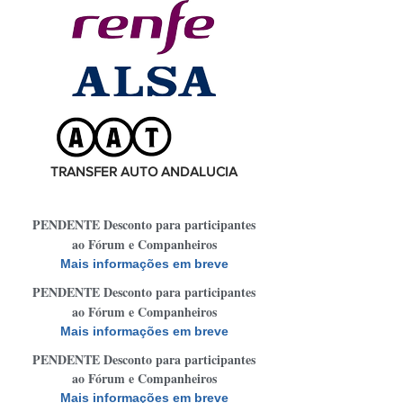
TRANSFER AUTO ANDALUCIA
PENDENTE Desconto para participantes
ao Fórum e Companheiros
Mais informações em breve
PENDENTE Desconto para participantes
ao Fórum e Companheiros
Mais informações em breve
PENDENTE Desconto para participantes
ao Fórum e Companheiros
Mais informações em breve