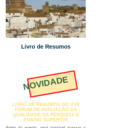
Livro de Resumos
NOVIDADE
LIVRO DE RESUMOS DO XVII
FÓRUM DE AVALIAÇÃO DA
QUALIDADE DA PESQUISA E
ENSINO SUPERIOR
Antes do evento, será possível acessar o