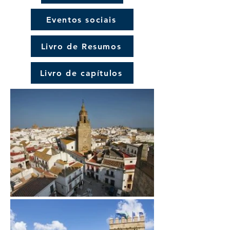
Eventos sociais
Livro de Resumos
Livro de capítulos