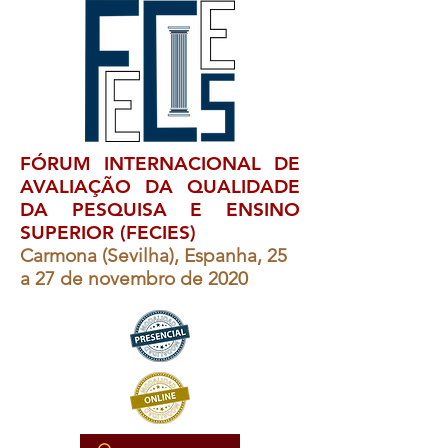
FÓRUM INTERNACIONAL DE
AVALIAÇÃO DA QUALIDADE
DA PESQUISA E ENSINO
SUPERIOR (FECIES)
Carmona (Sevilha), Espanha, 25
a 27 de novembro de 2020