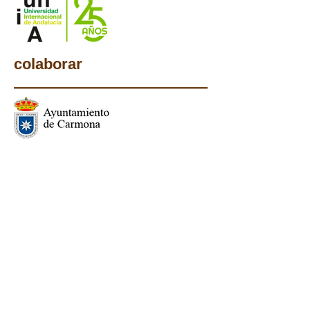
colaborar