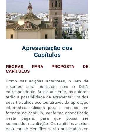
Apresentação dos
Capítulos
REGRAS PARA PROPOSTA DE
CAPÍTULOS
Como nas edições anteriores, o livro de
resumos será publicado com o ISBN
correspondente. Adicionalmente, os autores
terão a possibilidade de apresentar um dos
seus trabalhos aceites através da aplicação
informática indicada para o mesmo, em
formato de capítulo, conforme especificado
nesta página, para que possa ser
submetido a avaliação. Os capítulos aceitos
pelo comitê científico serão publicados em