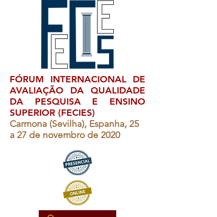
FÓRUM INTERNACIONAL DE
AVALIAÇÃO DA QUALIDADE
DA PESQUISA E ENSINO
SUPERIOR (FECIES)
Carmona (Sevilha), Espanha, 25
a 27 de novembro de 2020