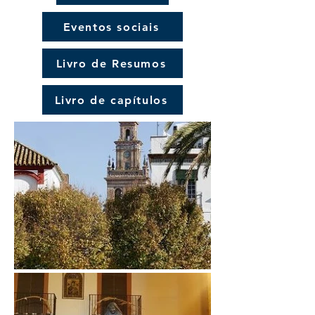
Eventos sociais
Livro de Resumos
Livro de capítulos