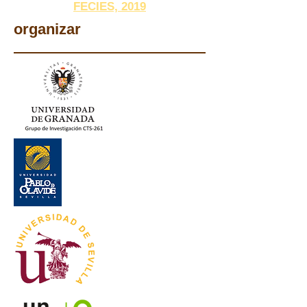
FECIES, 2019
organizar