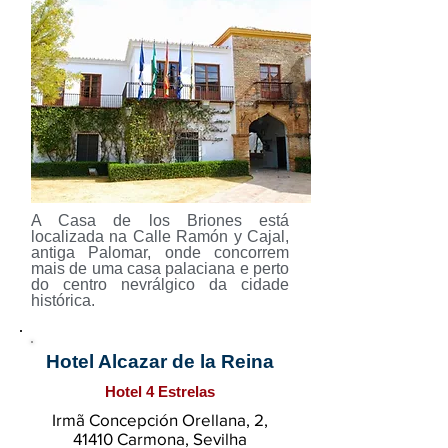
A Casa de los Briones está
localizada na Calle Ramón y Cajal,
antiga Palomar, onde concorrem
mais de uma casa palaciana e perto
do centro nevrálgico da cidade
histórica.
Hotel Alcazar de la Reina
Hotel 4 Estrelas
Irmã Concepción Orellana, 2,
41410 Carmona, Sevilha