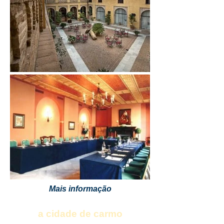
Mais informação
a cidade de carmo