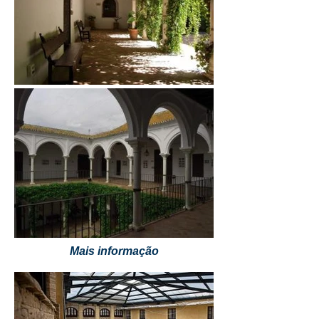
Mais informação