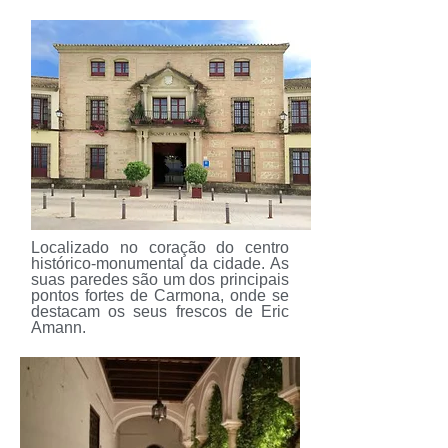
​Localizado no coração do centro
histórico-monumental da cidade. As
suas paredes são um dos principais
pontos fortes de Carmona, onde se
destacam os seus frescos de Eric
Amann.