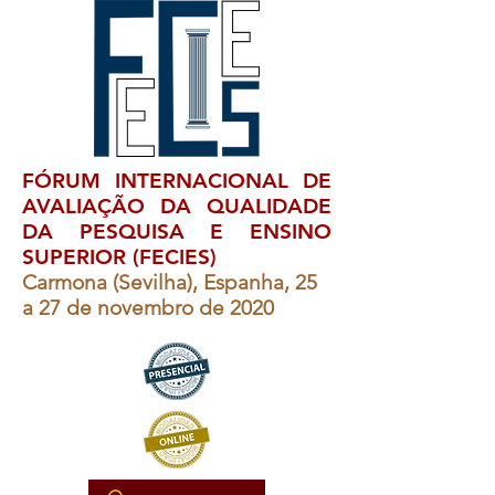
FÓRUM INTERNACIONAL DE
AVALIAÇÃO DA QUALIDADE
DA PESQUISA E ENSINO
SUPERIOR (FECIES)
Carmona (Sevilha), Espanha, 25
a 27 de novembro de 2020