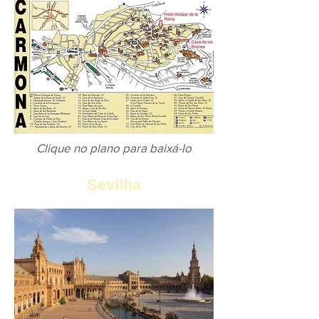
Clique no plano para baixá-lo
Sevilha