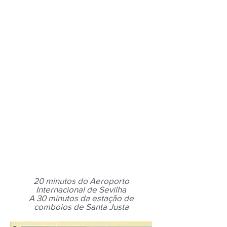
20 minutos do Aeroporto
Internacional de Sevilha
A 30 minutos da estação de
comboios de Santa Justa