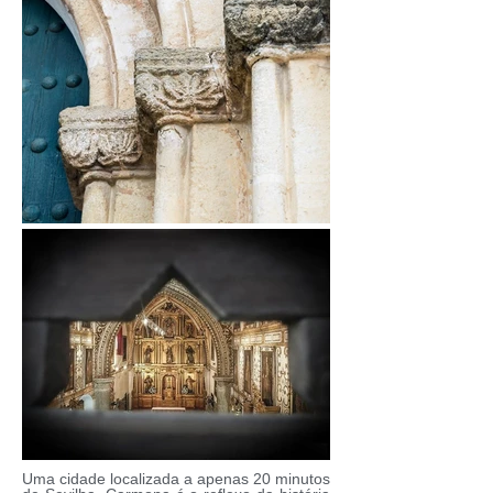
Uma cidade localizada a apenas 20 minutos