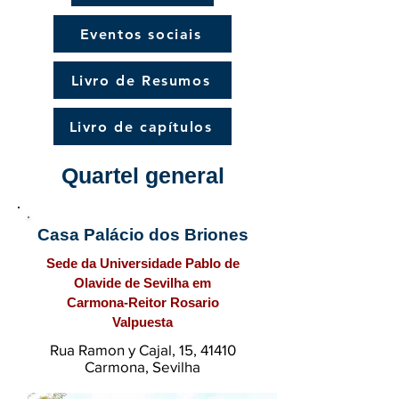
Eventos sociais
Livro de Resumos
Livro de capítulos
Quartel general
Casa Palácio dos Briones
Sede da Universidade Pablo de
Olavide de Sevilha em
Carmona-Reitor Rosario
Valpuesta
Rua Ramon y Cajal, 15, 41410
Carmona, Sevilha