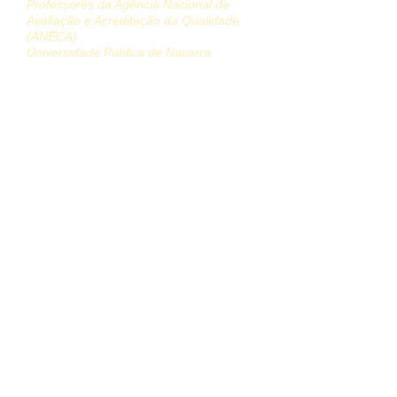
Professores da Agência Nacional de
Avaliação e Acreditação da Qualidade
(ANECA)
Universidade Pública de Navarra
organizar