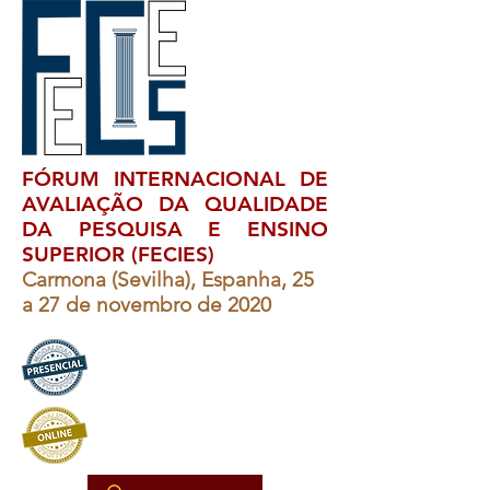
FÓRUM INTERNACIONAL DE
AVALIAÇÃO DA QUALIDADE
DA PESQUISA E ENSINO
SUPERIOR (FECIES)
Carmona (Sevilha), Espanha, 25
a 27 de novembro de 2020