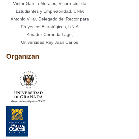
Víctor García Morales, Vicerrector de
Estudiantes y Empleabilidad, UNIA
Antonio Villar, Delegado del Rector para
Proyectos Estratégicos, UNIA
Amador Cernuda Lago,
Universidad Rey Juan Carlos
Organizan