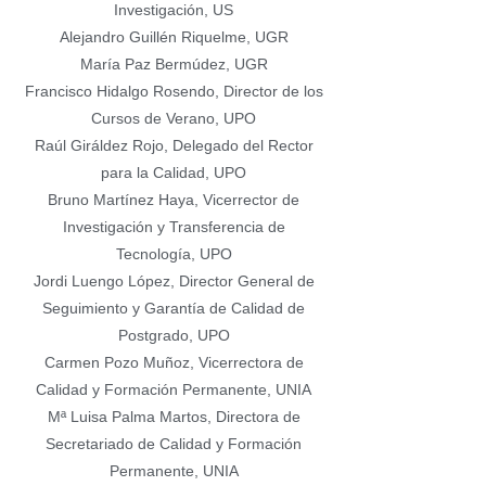
Investigación, US
Alejandro Guillén Riquelme, UGR
María Paz Bermúdez, UGR
Francisco Hidalgo Rosendo, Director de los
Cursos de Verano, UPO
Raúl Giráldez Rojo, Delegado del Rector
para la Calidad, UPO
Bruno Martínez Haya, Vicerrector de
Investigación y Transferencia de
Tecnología, UPO
Jordi Luengo López, Director General de
Seguimiento y Garantía de Calidad de
Postgrado, UPO
Carmen Pozo Muñoz, Vicerrectora de
Calidad y Formación Permanente, UNIA
Mª Luisa Palma Martos, Directora de
Secretariado de Calidad y Formación
Permanente, UNIA