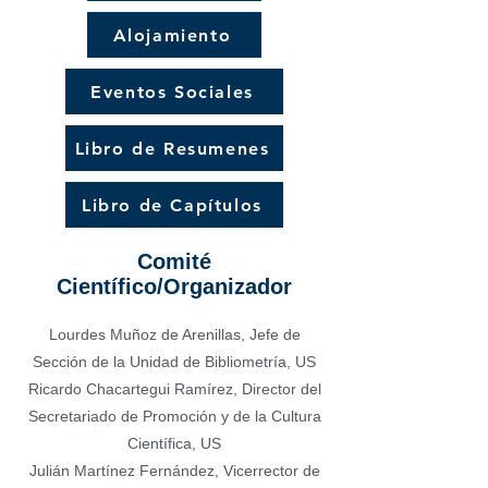
Alojamiento
Eventos Sociales
Libro de Resumenes
Libro de Capítulos
Comité
Científico/Organizador
Lourdes Muñoz de Arenillas, Jefe de
Sección de la Unidad de Bibliometría, US
Ricardo Chacartegui Ramírez, Director del
Secretariado de Promoción y de la Cultura
Científica, US
Julián Martínez Fernández, Vicerrector de