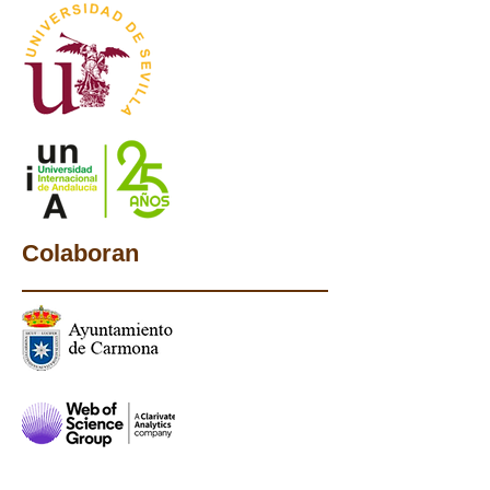
Colaboran