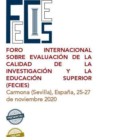
FORO INTERNACIONAL
SOBRE EVALUACIÓN DE LA
CALIDAD DE LA
INVESTIGACIÓN Y LA
EDUCACIÓN SUPERIOR
(FECIES)
Carmona (Sevilla), España, 25-27
de noviembre 2020