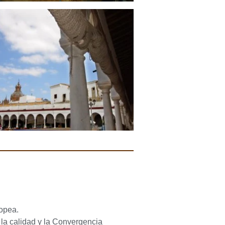
ropea.
 la calidad y la Convergencia