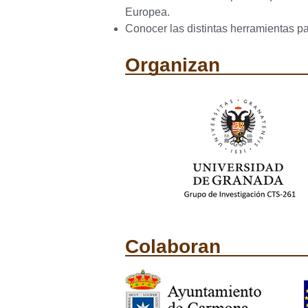
Europea.
Conocer las distintas herramientas par
Organizan
Colaboran