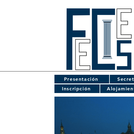
Presentación
Secret
Inscripción
Alojamien