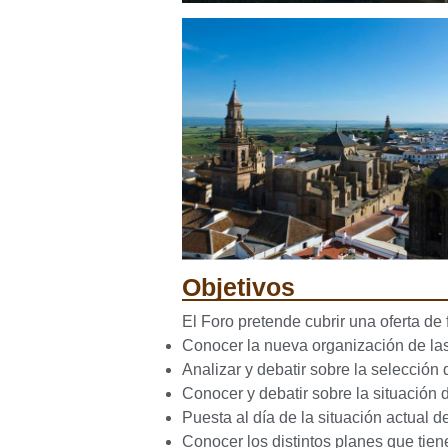
Objetivos
El Foro pretende cubrir una oferta de
Conocer la nueva organización de las
Analizar y debatir sobre la selección 
Conocer y debatir sobre la situación
Puesta al día de la situación actual
Conocer los distintos planes que tien