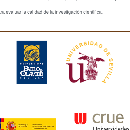
a evaluar la calidad de la investigación científica.