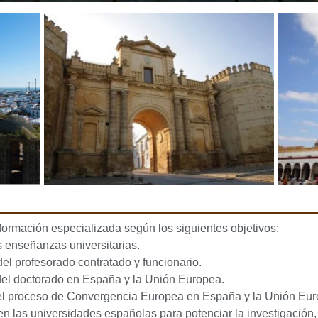
 formación especializada según los siguientes objetivos:
 enseñanzas universitarias.
del profesorado contratado y funcionario.
 del doctorado en España y la Unión Europea.
 del proceso de Convergencia Europea en España y la Unión Eu
en las universidades españolas para potenciar la investigación,