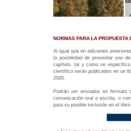
NORMAS PARA LA PROPUESTA 
Al igual que en ediciones anterior
la posibilidad de presentar uno de
capítulo, tal y como se especific
científico serán publicados en un l
2020.
Podrán ser enviados en formato c
comunicación oral o escrita, o co
para su posible inclusión en el libro