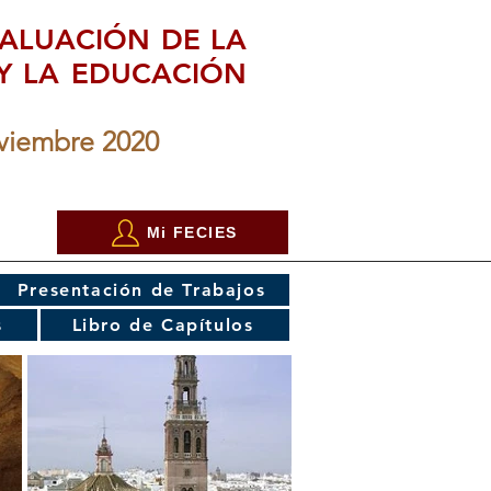
ALUACIÓN DE LA
 Y LA EDUCACIÓN
oviembre 2020
Mi FECIES
Presentación de Trabajos
s
Libro de Capítulos