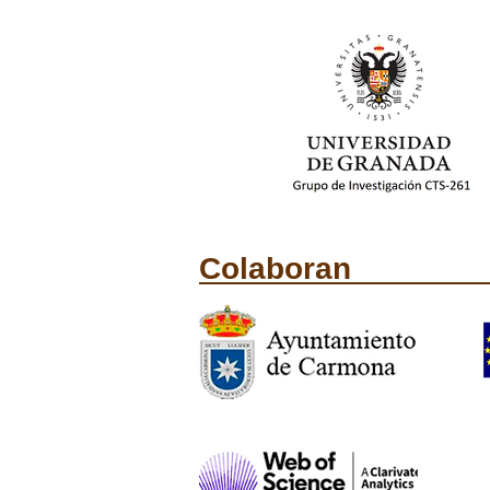
Colaboran