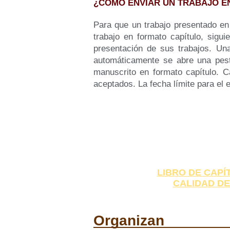
¿CÓMO ENVIAR UN TRABAJO E
Para que un trabajo presentado en 
trabajo en formato capítulo, sigu
presentación de sus trabajos. Un
automáticamente se abre una pesta
manuscrito en formato capítulo. C
aceptados. La fecha límite para el 
LIBRO DE CAPÍ
CALIDAD DE
Organizan