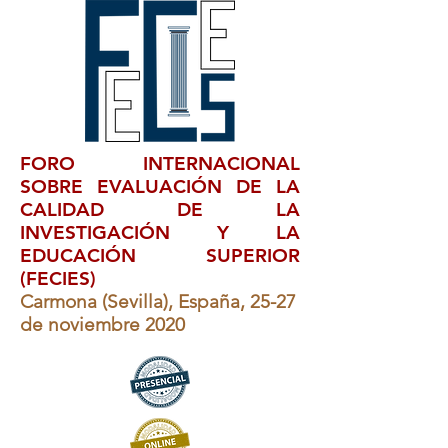
FORO INTERNACIONAL
SOBRE EVALUACIÓN DE LA
CALIDAD DE LA
INVESTIGACIÓN Y LA
EDUCACIÓN SUPERIOR
(FECIES)
Carmona (Sevilla), España, 25-27
de noviembre 2020