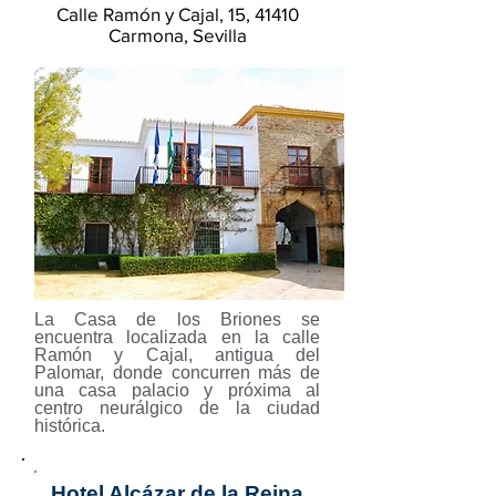
Calle Ramón y Cajal, 15, 41410
Carmona, Sevilla
La Casa de los Briones se
encuentra localizada en la calle
Ramón y Cajal, antigua del
Palomar, donde concurren más de
una casa palacio y próxima al
centro neurálgico de la ciudad
histórica.
Hotel Alcázar de la Reina