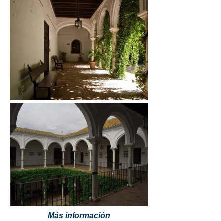
Más información