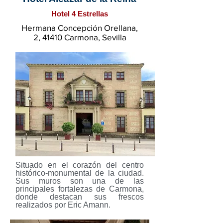
Hotel 4 Estrellas
Hermana Concepción Orellana,
2, 41410 Carmona, Sevilla
Situado en el corazón del centro
histórico-monumental de la ciudad.
Sus muros son una de las
principales fortalezas de Carmona,
donde destacan sus frescos
realizados por Eric Amann.