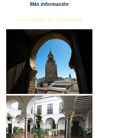
Más información
La Ciudad de Carmona