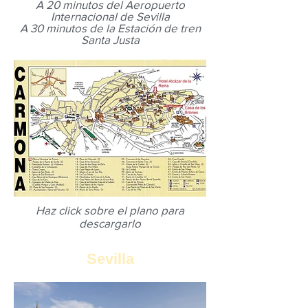
A 20 minutos del Aeropuerto
Internacional de Sevilla
A 30 minutos de la Estación de tren
Santa Justa
Haz click sobre el plano para
descargarlo
Sevilla