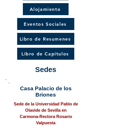
Alojamiento
Eventos Sociales
Libro de Resumenes
Libro de Capítulos
Sedes
Casa Palacio de los
Briones
Sede de la Universidad Pablo de
Olavide de Sevilla en
Carmona-Rectora Rosario
Valpuesta​